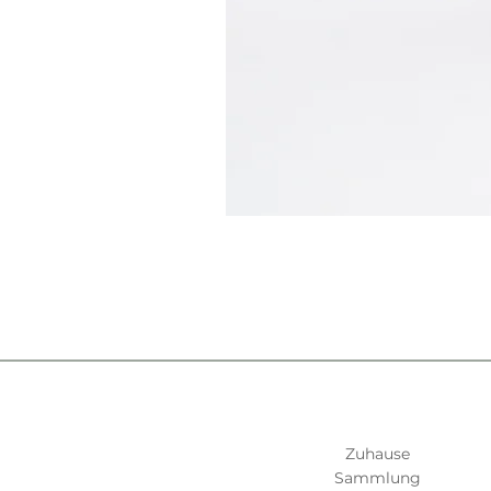
Zuhause
Sammlung