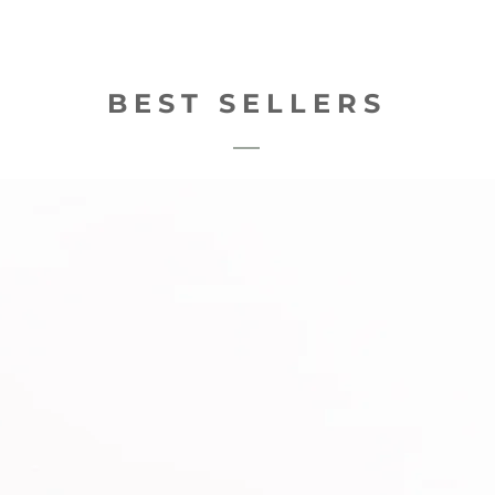
BEST SELLERS