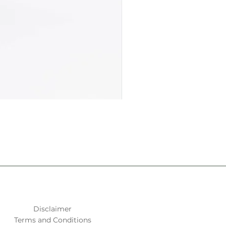
Disclaimer
Terms and Conditions