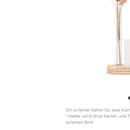
Ein schöner Halter für zwei Ka
* Halter wird ohne Karten und T
schönen Box!