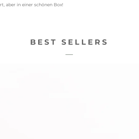
rt, aber in einer schönen Box!
BEST SELLERS