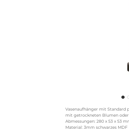
Vasenaufhänger mit Standard pa
mit getrockneten Blumen oder 
Abmessungen: 280 x 53 x 53 
Material: 3mm schwarzes MDF