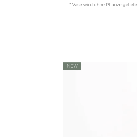
* Vase wird ohne Pflanze geliefe
NEW