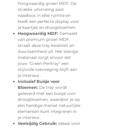
hoogwaardig groen MDF. De
strakke uitstraling past
naadloos in elke ruimte en
biedt een perfecte display voor
je kaartjes en droogbloemen.
Hoogwaardig MDF:
Gemaakt
van premium groen MDF,
straalt deze tray kwaliteit en
duurzaamheid uit. Het stevige
materiaal zorgt ervoor dat
jouw "Green Pentray" een
stijlvolle toevoeging blijft aan
je interieur.
Inclusief Buisje voor
Bloemen:
De tray wordt
geleverd met een buisje voor
droogbloemen, waardoor je op
een handige manier natuurlijke
elementen kunt integreren in
je interieur.
Veelzijdig Gebruik:
Ideaal voor