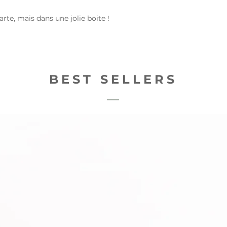
arte, mais dans une jolie boite !
BEST SELLERS