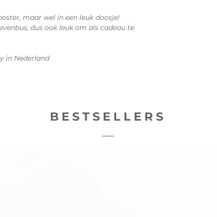
poster, maar wel in een leuk doosje!
evenbus, dus ook leuk om als cadeau te
y in Nederland
BESTSELLERS