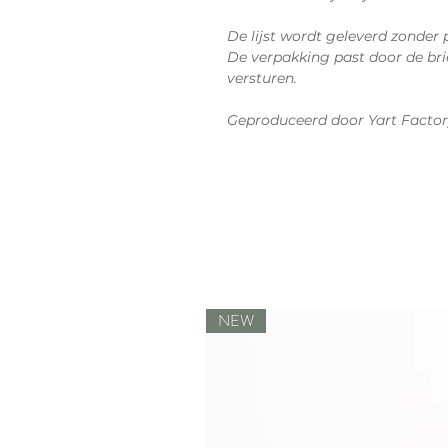
De lijst wordt geleverd zonder 
De verpakking past door de bri
versturen.
Geproduceerd door Yart Factor
NEW