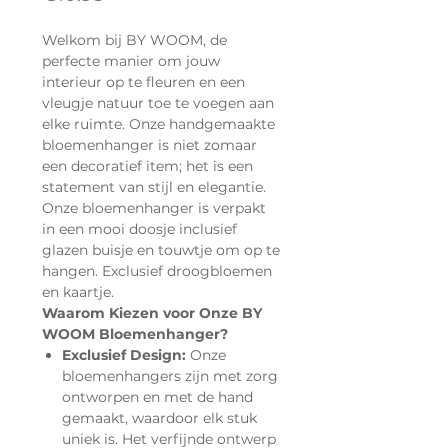
Welkom bij BY WOOM, de
perfecte manier om jouw
interieur op te fleuren en een
vleugje natuur toe te voegen aan
elke ruimte. Onze handgemaakte
bloemenhanger is niet zomaar
een decoratief item; het is een
statement van stijl en elegantie.
Onze bloemenhanger is verpakt
in een mooi doosje inclusief
glazen buisje en touwtje om op te
hangen. Exclusief droogbloemen
en kaartje.
Waarom Kiezen voor Onze BY
WOOM Bloemenhanger?
Exclusief Design:
Onze
bloemenhangers zijn met zorg
ontworpen en met de hand
gemaakt, waardoor elk stuk
uniek is. Het verfijnde ontwerp