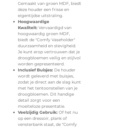
Gemaakt van groen MDF, biedt
deze houder een frisse en
eigentijdse uitstraling.
Hoogwaardige
Kwaliteit:
Vervaardigd van
hoogwaardig groen MDF,
biedt de "Comfy Vaseholder"
duurzaamheid en stevigheid.
Je kunt erop vertrouwen dat je
droogbloemen veilig en stijlvol
worden gepresenteerd.
Inclusief Buisjes:
De houder
wordt geleverd met buisjes,
zodat je direct aan de slag kunt
met het tentoonstellen van je
droogbloemen. Dit handige
detail zorgt voor een
moeiteloze presentatie.
Veelzijdig Gebruik:
Of het nu
op een dressoir, plank of
vensterbank staat, de "Comfy